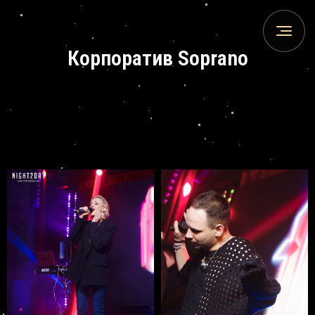
Корпоратив Soprano