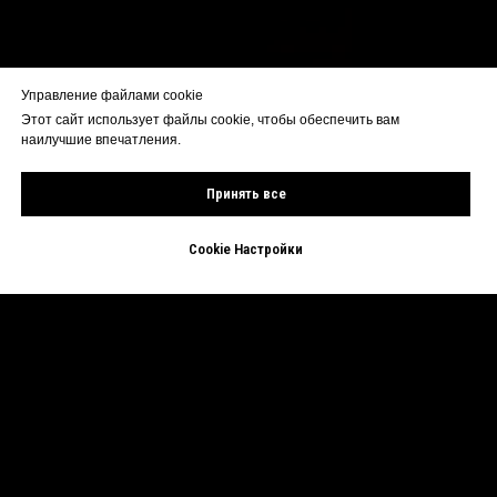
Управление файлами cookie
Этот сайт использует файлы cookie, чтобы обеспечить вам
наилучшие впечатления.
Принять все
Cookie Настройки