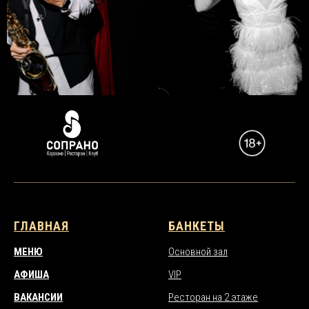
ГЛАВНАЯ
БАНКЕТЫ
МЕНЮ
Основной зал
АФИША
VIP
ВАКАНСИИ
Ресторан на 2 этаже