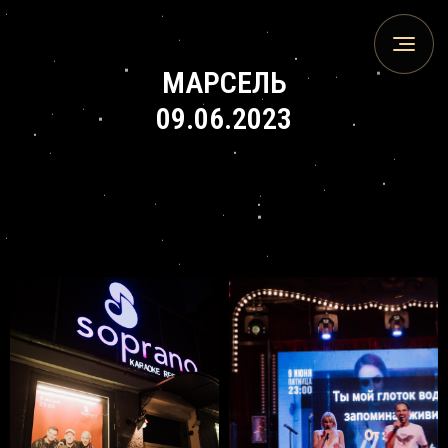
МАРСЕЛЬ
09.06.2023