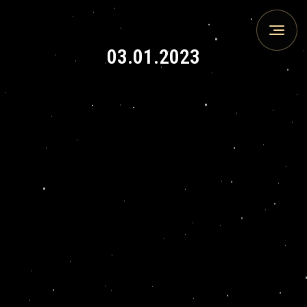
03.01.2023