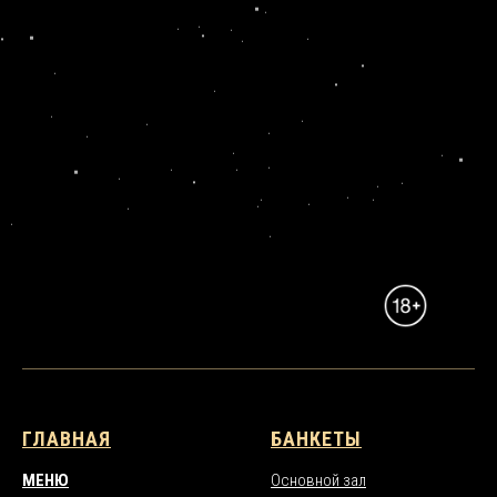
ГЛАВНАЯ
БАНКЕТЫ
МЕНЮ
Основной зал