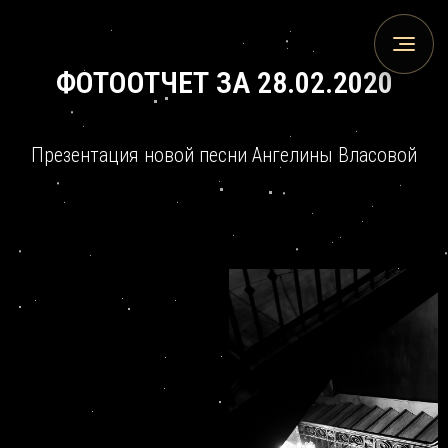
ФОТООТЧЕТ ЗА 28.02.2020
Презентация новой песни Ангелины Власовой