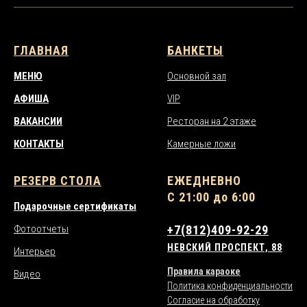
ГЛАВНАЯ
БАНКЕТЫ
МЕНЮ
Основной зал
АФИША
VIP
ВАКАНСИИ
Ресторан на 2 этаже
КОНТАКТЫ
Камерные ложи
РЕЗЕРВ СТОЛА
ЕЖЕДНЕВНО
С 21:00 до 6:00
Подарочные сертификаты
Фотоотчеты
+7(812)409-92-29
НЕВСКИЙ ПРОСПЕКТ, 88
Интерьер
Правила караоке
Видео
Политика конфиденциальности
Согласие на обработку