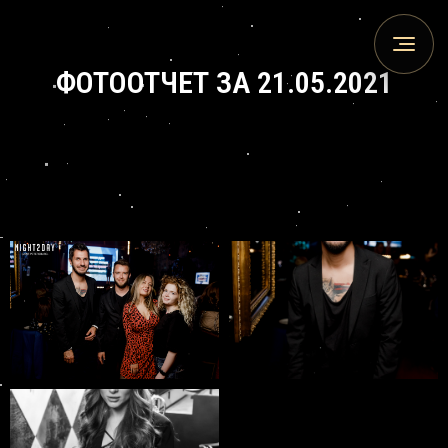
ФОТООТЧЕТ ЗА 21.05.2021