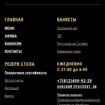
ГЛАВНАЯ
БАНКЕТЫ
МЕНЮ
Основной зал
АФИША
VIP
ВАКАНСИИ
Ресторан на 2 этаже
КОНТАКТЫ
Камерные ложи
РЕЗЕРВ СТОЛА
ЕЖЕДНЕВНО
С 21:00 до 6:00
Подарочные сертификаты
Фотоотчеты
+7(812)409-92-29
НЕВСКИЙ ПРОСПЕКТ, 88
Интерьер
Правила караоке
Видео
Политика конфиденциальности
Согласие на обработку