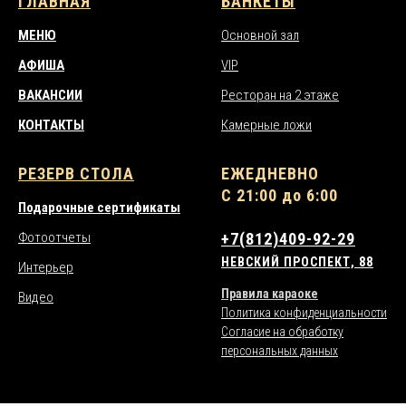
ГЛАВНАЯ
БАНКЕТЫ
МЕНЮ
Основной зал
АФИША
VIP
ВАКАНСИИ
Ресторан на 2 этаже
КОНТАКТЫ
Камерные ложи
РЕЗЕРВ СТОЛА
ЕЖЕДНЕВНО
С 21:00 до 6:00
Подарочные сертификаты
Фотоотчеты
+7(812)409-92-29
НЕВСКИЙ ПРОСПЕКТ, 88
Интерьер
Правила караоке
Видео
Политика конфиденциальности
Согласие на обработку
персональных данных