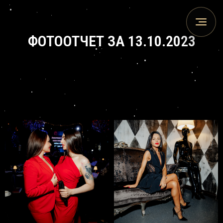
ФОТООТЧЕТ ЗА 13.10.2023