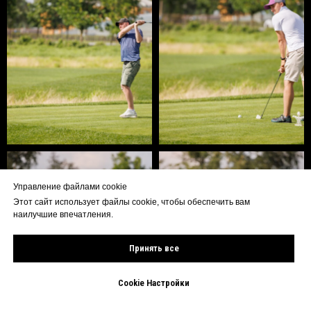
Управление файлами cookie
Этот сайт использует файлы cookie, чтобы обеспечить вам
наилучшие впечатления.
Принять все
Cookie Настройки