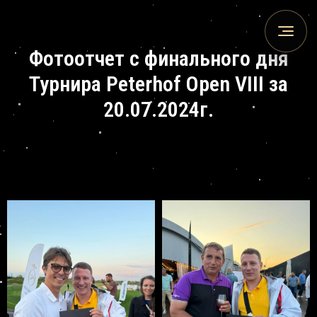
Фотоотчет с финального дня
Турнира Peterhof Open VIII за
20.07.2024г.