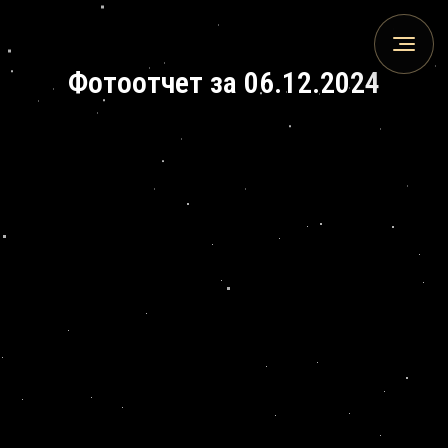
Фотоотчет за 06.12.2024