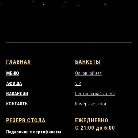
ГЛАВНАЯ
БАНКЕТЫ
МЕНЮ
Основной зал
АФИША
VIP
ВАКАНСИИ
Ресторан на 2 этаже
КОНТАКТЫ
Камерные ложи
РЕЗЕРВ СТОЛА
ЕЖЕДНЕВНО
С 21:00 до 6:00
Подарочные сертификаты